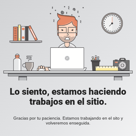
Lo siento, estamos haciendo
trabajos en el sitio.
Gracias por tu paciencia. Estamos trabajando en el sito y
volveremos enseguida.