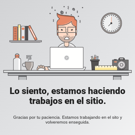
Lo siento, estamos haciendo
trabajos en el sitio.
Gracias por tu paciencia. Estamos trabajando en el sito y
volveremos enseguida.